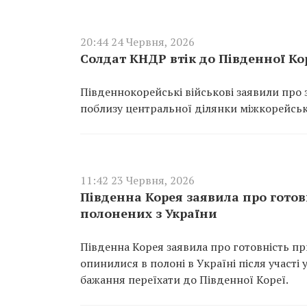
20:44 24 Червня, 2026
Солдат КНДР втік до Південної Ко
Південнокорейські військові заявили про 
поблизу центральної ділянки міжкорейсь
11:42 23 Червня, 2026
Південна Корея заявила про готов
полонених з України
Південна Корея заявила про готовність пр
опинилися в полоні в Україні після участі 
бажання переїхати до Південної Кореї.