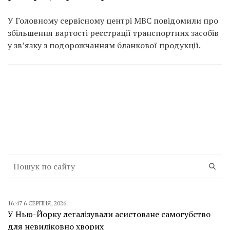
У Головному сервісному центрі МВС повідомили про
збільшення вартості реєстрації транспортних засобів
у зв’язку з подорожчанням бланкової продукції.
16:47 6 СЕРПНЯ, 2026
У Нью-Йорку легалізували асистоване самогубство
для невиліковно хворих