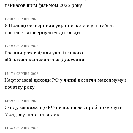
найкасовішим фільмом 2026 року
15:30 6 СЕРПНЯ, 2026
У Польщі осквернили українське місце пам’яті:
посольство звернулося до влади
15:18 6 СЕРПНЯ, 2026
Росіяни розстріляли українського
військовополоненого на Донеччині
15:17 6 СЕРПНЯ, 2026
Нафтогазові доходи РФ у липні досягли максимуму з
початку року
14:59 6 СЕРПНЯ, 2026
Санду заявила, що РФ не полишає спроб повернути
Молдову під свій вплив
14:56 6 СЕРПНЯ, 2026