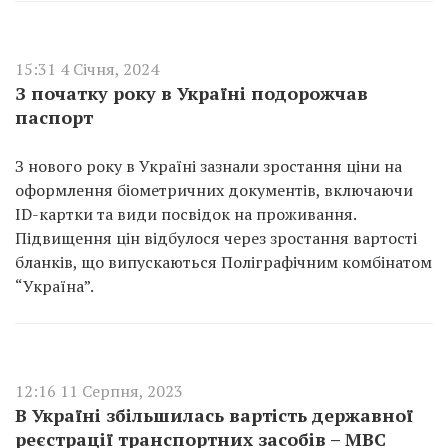
15:31 4 Січня, 2024
З початку року в Україні подорожчав
паспорт
З нового року в Україні зазнали зростання ціни на
оформлення біометричних документів, включаючи
ID-картки та види посвідок на проживання.
Підвищення цін відбулося через зростання вартості
бланків, що випускаються Поліграфічним комбінатом
“Україна”.
12:16 11 Серпня, 2023
В Україні збільшилась вартість державної
реєстрації транспортних засобів – МВС