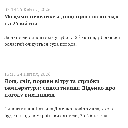
07:14 25 Квітня, 2026
Місцями невеликий дощ: прогноз погоди
на 25 квітня
За даними синоптиків у суботу, 25 квітня, у більшості
областей очікується суха погода.
13:11 24 Квітня, 2026
Дощ, сніг, пориви вітру та стрибки
температури: синоптикиня Діденко про
погоду вихідними
Синоптикиня Наталка Діденко повідомила, якою
буде погода в Україні вихідними, 25-26 квітня.