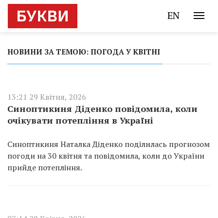
EN
НОВИНИ ЗА ТЕМОЮ: ПОГОДА У КВІТНІ
13:21 29 Квітня, 2026
Синоптикиня Діденко повідомила, коли
очікувати потепління в Україні
Синоптикиня Наталка Діденко поділилась прогнозом
погоди на 30 квітня та повідомила, коли до України
прийде потепління.