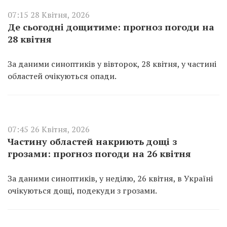
07:15 28 Квітня, 2026
Де сьогодні дощитиме: прогноз погоди на
28 квітня
За даними синоптиків у вівторок, 28 квітня, у частині
областей очікуються опади.
07:45 26 Квітня, 2026
Частину областей накриють дощі з
грозами: прогноз погоди на 26 квітня
За даними синоптиків, у неділю, 26 квітня, в Україні
очікуються дощі, подекуди з грозами.