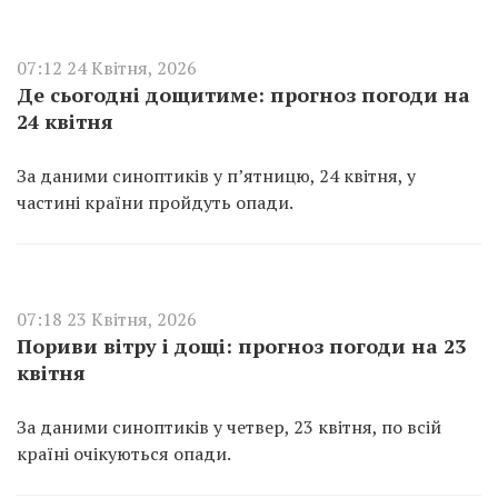
07:12 24 Квітня, 2026
Де сьогодні дощитиме: прогноз погоди на
24 квітня
За даними синоптиків у п’ятницю, 24 квітня, у
частині країни пройдуть опади.
07:18 23 Квітня, 2026
Пориви вітру і дощі: прогноз погоди на 23
квітня
За даними синоптиків у четвер, 23 квітня, по всій
країні очікуються опади.