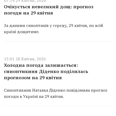
07:14 29 Квітня, 2026
Очікується невеликий дощ: прогноз
погоди на 29 квітня
За даними синоптиків у середу, 29 квітня, по всій
країні дощитиме.
13:01 28 Квітня, 2026
Холодна погода залишається:
синоптикиня Діденко поділилась
прогнозом на 29 квітня
Синоптикиня Наталка Діденко повідомила прогноз
погоди в Україні на 29 квітня.