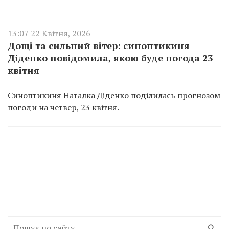
13:07 22 Квітня, 2026
Дощі та сильний вітер: синоптикиня
Діденко повідомила, якою буде погода 23
квітня
Синоптикиня Наталка Діденко поділилась прогнозом
погоди на четвер, 23 квітня.