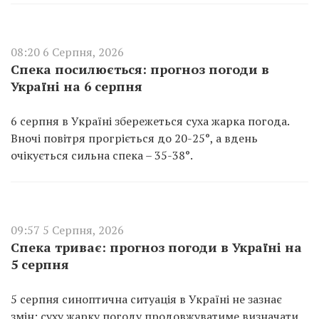
08:20 6 Серпня, 2026
Спека посилюється: прогноз погоди в
Україні на 6 серпня
6 серпня в Україні збережеться суха жарка погода.
Вночі повітря прогріється до 20-25°, а вдень
очікується сильна спека – 35-38°.
09:57 5 Серпня, 2026
Спека триває: прогноз погоди в Україні на
5 серпня
5 серпня синоптична ситуація в Україні не зазнає
змін: суху жарку погоду продовжуватиме визначати