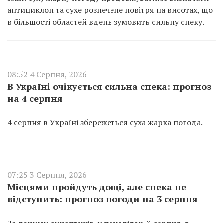
антициклон та сухе розпечене повітря на висотах, що
в більшості областей вдень зумовить сильну спеку.
08:52 4 Серпня, 2026
В Україні очікується сильна спека: прогноз
на 4 серпня
4 серпня в Україні збережеться суха жарка погода.
07:25 3 Серпня, 2026
Місцями пройдуть дощі, але спека не
відступить: прогноз погоди на 3 серпня