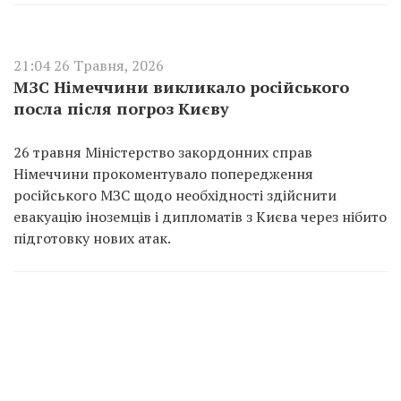
21:04 26 Травня, 2026
МЗС Німеччини викликало російського
посла після погроз Києву
26 травня Міністерство закордонних справ
Німеччини прокоментувало попередження
російського МЗС щодо необхідності здійснити
евакуацію іноземців і дипломатів з Києва через нібито
підготовку нових атак.