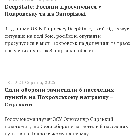
DeepState: Росіяни просунулися у
Покровську та на Запоріжжі
За даними OSINT-проєкту DeepState, який відстежує
ситуацію на полі бою, російські окупанти
просунулися в місті Покровськ на Донеччині та трьох
населених пунктах Запорізької області.
18:19 21 Серпня, 2025
Сили оборони зачистили 6 населених
пунктів на Покровському напрямку –
Сирський
Головнокомандувач ЗСУ Олександр Сирський
повідомив, що Сили оборони зачистили 6 населених
пунктів на Покровському напрямку.