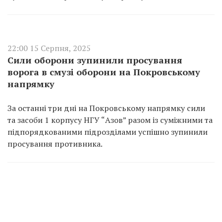
22:00 15 Серпня, 2025
Сили оборони зупинили просування
ворога в смузі оборони на Покровському
напрямку
За останні три дні на Покровському напрямку сили
та засоби 1 корпусу НГУ “Азов” разом із суміжними та
підпорядкованими підрозділами успішно зупинили
просування противника.