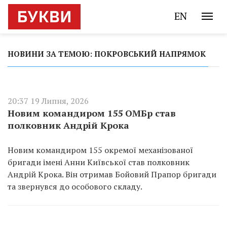
EN
НОВИНИ ЗА ТЕМОЮ: ПОКРОВСЬКИЙ НАПРЯМОК
20:37 19 Липня, 2026
Новим командиром 155 ОМБр став
полковник Андрій Крока
Новим командиром 155 окремої механізованої
бригади імені Анни Київської став полковник
Андрій Крока. Він отримав Бойовий Прапор бригади
та звернувся до особового складу.