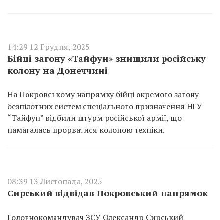
14:29 12 Грудня, 2025
Бійці загону «Тайфун» знищили російську
колону на Донеччині
На Покровському напрямку бійці окремого загону
безпілотних систем спеціального призначення НГУ
“Тайфун” відбили штурм російської армії, що
намагалась прорватися колоною техніки.
08:39 13 Листопада, 2025
Сирський відвідав Покровський напрямок
Головнокомандувач ЗСУ Олександр Сирський