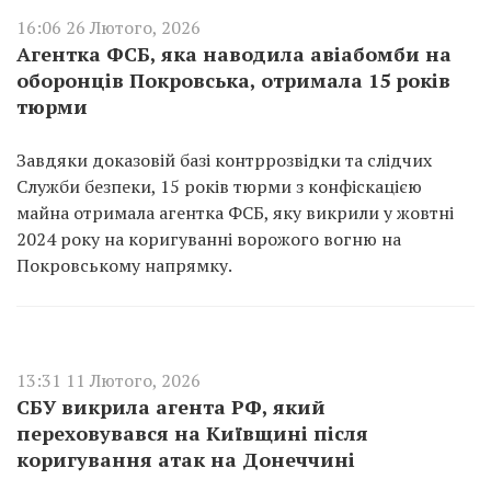
16:06 26 Лютого, 2026
Агентка ФСБ, яка наводила авіабомби на
оборонців Покровська, отримала 15 років
тюрми
Завдяки доказовій базі контррозвідки та слідчих
Служби безпеки, 15 років тюрми з конфіскацією
майна отримала агентка ФСБ, яку викрили у жовтні
2024 року на коригуванні ворожого вогню на
Покровському напрямку.
13:31 11 Лютого, 2026
СБУ викрила агента РФ, який
переховувався на Київщині після
коригування атак на Донеччині