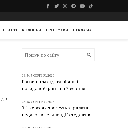
СТАТТІ
КОЛОНКИ
ПРО БУКВИ
РЕКЛАМА
08:34 7 СЕРПНЯ, 2026
Грози на заході та півночі:
погода в Україні на 7 серпня
 до
08:28 7 СЕРПНЯ, 2026
З 1 вересня зростуть зарплати
педагогів і стипендії студентів
08:10 7 СЕРПНЯ, 2026