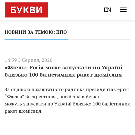
EN
НОВИНИ ЗА ТЕМОЮ: ППО
14:59 5 Серпня, 2026
«Флеш»: Росія може запускати по Україні
близько 100 балістичних ракет щомісяця
За оцінкою позаштатного радника президента Сергія
“Флеша” Бескрестнова, російські війська
можуть запускати по Україні близько 100 балістичних
ракет щомісяця.