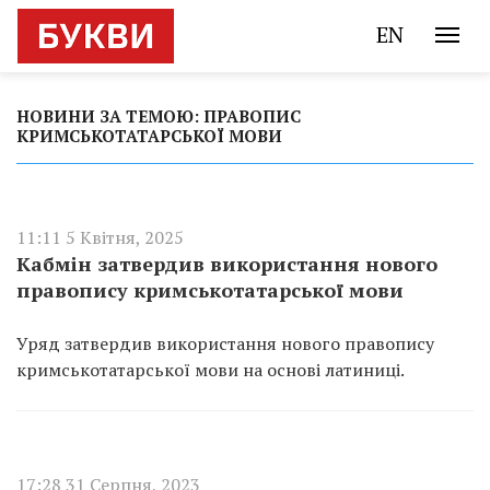
EN
НОВИНИ ЗА ТЕМОЮ: ПРАВОПИС
КРИМСЬКОТАТАРСЬКОЇ МОВИ
11:11 5 Квітня, 2025
Кабмін затвердив використання нового
правопису кримськотатарської мови
Уряд затвердив використання нового правопису
кримськотатарської мови на основі латиниці.
17:28 31 Серпня, 2023