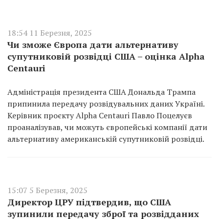
18:54 11 Березня, 2025
Чи зможе Європа дати альтернативу
супутниковій розвідці США – оцінка Alpha
Centauri
Адміністрація президента США Дональда Трампа
припинила передачу розвідувальних даних Україні.
Керівник проєкту Alpha Centauri Павло Поцелуєв
проаналізував, чи можуть європейські компанії дати
альтернативу американській супутниковій розвідці.
15:07 5 Березня, 2025
Директор ЦРУ підтвердив, що США
зупинили передачу зброї та розвідданих