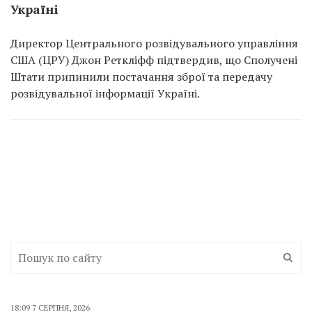
Україні
Директор Центрального розвідувального управління
США (ЦРУ) Джон Реткліфф підтвердив, що Сполучені
Штати припинили постачання зброї та передачу
розвідувальної інформації Україні.
18:09 7 СЕРПНЯ, 2026