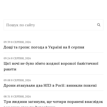
09:39 8 СЕРПНЯ, 2026
Дощі та грози: погода в Україні на 8 серпня
09:24 8 СЕРПНЯ, 2026
Цієї ночі не було збито жодної ворожої балістичної
ракети
09:08 8 СЕРПНЯ, 2026
Дрони атакували два НПЗ в Росії: виникли пожежі
08:31 8 СЕРПНЯ, 2026
Три людини загинули, ще чотири поранені внаслідок