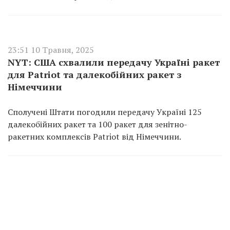
23:51 10 Травня, 2025
NYT: США схвалили передачу Україні ракет
для Patriot та далекобійних ракет з
Німеччини
Сполучені Штати погодили передачу Україні 125
далекобійних ракет та 100 ракет для зенітно-
ракетних комплексів Patriot від Німеччини.