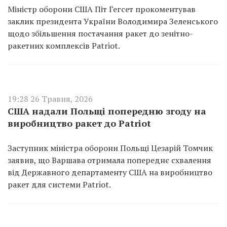
Міністр оборони США Піт Гегсет прокоментував
заклик президента України Володимира Зеленського
щодо збільшення постачання ракет до зенітно-
ракетних комплексів Patriot.
19:28 26 Травня, 2026
США надали Польщі попередню згоду на
виробництво ракет до Patriot
Заступник міністра оборони Польщі Цезарій Томчик
заявив, що Варшава отримала попереднє схвалення
від Державного департаменту США на виробництво
ракет для системи Patriot.