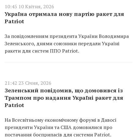
10:45 10 Квітня, 2026
Україна отримала нову партію ракет для
Patriot
За повідомленням президента України Володимира
Зеленського, днями союзники передали Україні
ракети для систем ППО Patriot.
21:42 23 Січня, 2026
Зеленський повідомив, що домовився із
Трампом про надання Україні ракет для
Patriot
На Всесвітньому економічному форумі в Давосі
президенти України та США домовилися про
постачання боєприпасів для системи Patriot.