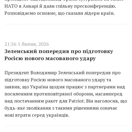
НАТО в Анкарі й дали спільну пресконференцію.
Розповідаємо основне, що сказали лідери країн.
21:36 5 Липня, 2026
Зеленський попередив про підготовку
Росією нового масованого удару
Президент Володимир Зеленський попередив про
підготовку Росією нового масованого удару та
заявив, що Україна щодня працює з партнерами над
посиленням протиповітряної оборони, насамперед
над постачанням ракет для Patriot. Він наголосив, що
будь-яке зволікання з такими рішеннями означає
нові втрати серед українців.