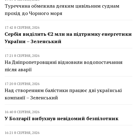
Туреччина обмежила деяким цивільним суднам
прохід до Чорного моря
17:42 8 СЕРПНЯ, 2026
Сербія виділить €2 млн на підтримку енергетики
України – Зеленський
17:21 8 СЕРПНЯ, 2026
На Дніпропетровщині відновили водопостачання
після аварії
17:20 8 СЕРПНЯ, 2026
Над створенням балістики працює дві українські
компанії – Зеленський
16:40 8 СЕРПНЯ, 2026
У Болгарії вибухнув невідомий безпілотник
16:21 8 СЕРПНЯ, 2026