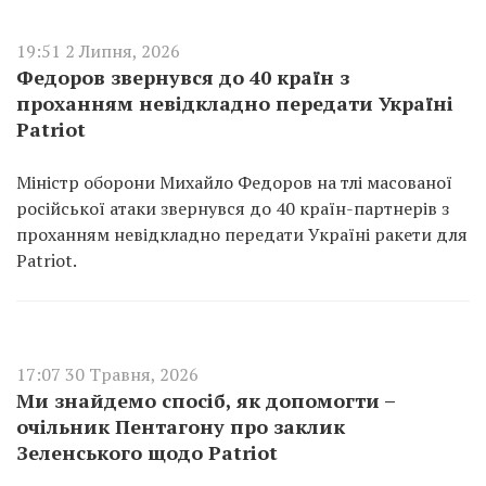
19:51 2 Липня, 2026
Федоров звернувся до 40 країн з
проханням невідкладно передати Україні
Patriot
Міністр оборони Михайло Федоров на тлі масованої
російської атаки звернувся до 40 країн-партнерів з
проханням невідкладно передати Україні ракети для
Patriot.
17:07 30 Травня, 2026
Ми знайдемо спосіб, як допомогти –
очільник Пентагону про заклик
Зеленського щодо Patriot