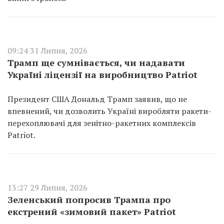
09:24 31 Липня, 2026
Трамп ще сумнівається, чи надавати
Україні ліцензії на виробництво Patriot
Президент США Дональд Трамп заявив, що не
впевнений, чи дозволить Україні виробляти ракети-
перехоплювачі для зенітно-ракетних комплексів
Patriot.
13:27 29 Липня, 2026
Зеленський попросив Трампа про
екстрений «зимовий пакет» Patriot