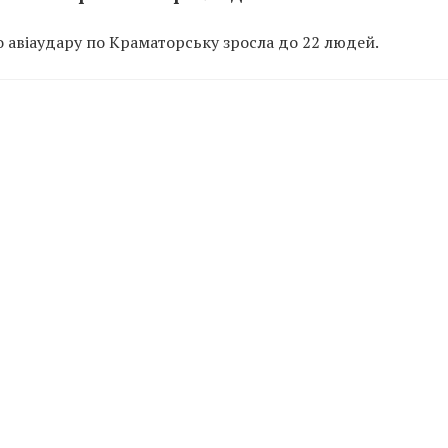
о авіаудару по Краматорську зросла до 22 людей.