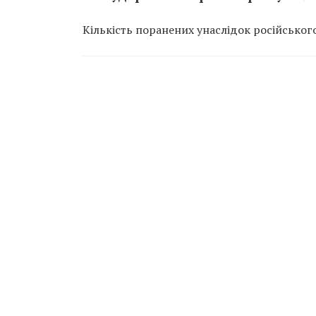
Кількість поранених унаслідок російськог