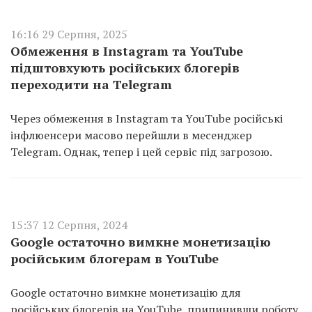
16:16 29 Серпня, 2025
Обмеження в Instagram та YouTube
підштовхують російських блогерів
переходити на Telegram
Через обмеження в Instagram та YouTube російські
інфлюенсери масово перейшли в месенджер
Telegram. Однак, тепер і цей сервіс під загрозою.
15:37 12 Серпня, 2024
Google остаточно вимкне монетизацію
російським блогерам в YouTube
Google остаточно вимкне монетизацію для
російських блогерів на YouTube, припинивши роботу