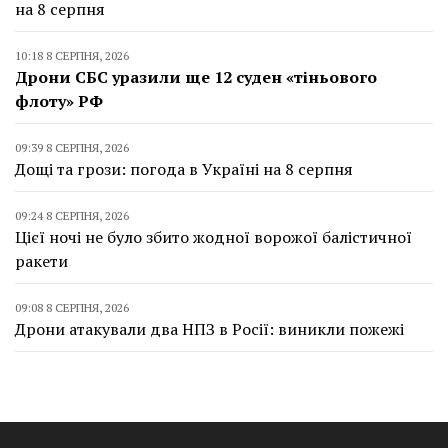
на 8 серпня
10:18 8 СЕРПНЯ, 2026
Дрони СБС уразили ще 12 суден «тіньового
флоту» РФ
09:39 8 СЕРПНЯ, 2026
Дощі та грози: погода в Україні на 8 серпня
09:24 8 СЕРПНЯ, 2026
Цієї ночі не було збито жодної ворожої балістичної
ракети
09:08 8 СЕРПНЯ, 2026
Дрони атакували два НПЗ в Росії: виникли пожежі