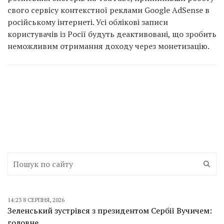
свого сервісу контекстної реклами Google AdSense в
російському інтернеті. Усі облікові записи
користувачів із Росії будуть деактивовані, що зробить
неможливим отримання доходу через монетизацію.
14:23 8 СЕРПНЯ, 2026
Зеленський зустрівся з президентом Сербії Вучичем:
головне