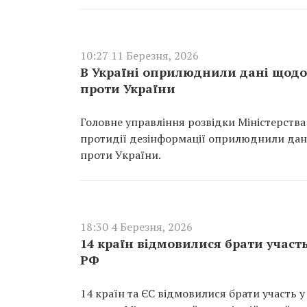
10:27 11 Березня, 2026
В Україні оприлюднили дані щодо
проти України
Головне управління розвідки Міністерства
протидії дезінформації оприлюднили дані 
проти України.
18:30 4 Березня, 2026
14 країн відмовилися брати участ
РФ
14 країн та ЄС відмовилися брати участь у