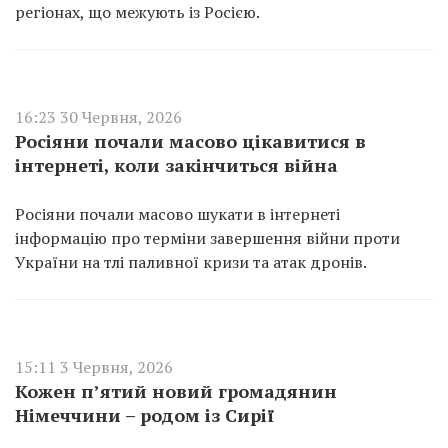
регіонах, що межують із Росією.
16:23 30 Червня, 2026
Росіяни почали масово цікавитися в
інтернеті, коли закінчиться війна
Росіяни почали масово шукати в інтернеті
інформацію про терміни завершення війни проти
України на тлі паливної кризи та атак дронів.
15:11 3 Червня, 2026
Кожен п’ятий новий громадянин
Німеччини – родом із Сирії