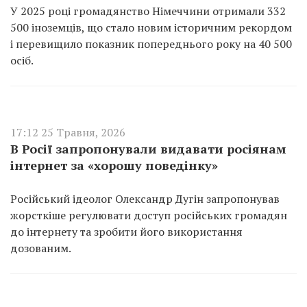
У 2025 році громадянство Німеччини отримали 332
500 іноземців, що стало новим історичним рекордом
і перевищило показник попереднього року на 40 500
осіб.
17:12 25 Травня, 2026
В Росії запропонували видавати росіянам
інтернет за «хорошу поведінку»
Російський ідеолог Олександр Дугін запропонував
жорсткіше регулювати доступ російських громадян
до інтернету та зробити його використання
дозованим.