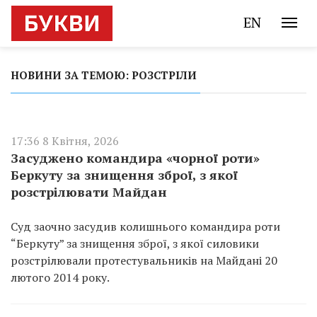
EN
НОВИНИ ЗА ТЕМОЮ: РОЗСТРІЛИ
17:36 8 Квітня, 2026
Засуджено командира «чорної роти»
Беркуту за знищення зброї, з якої
розстрілювати Майдан
Суд заочно засудив колишнього командира роти
“Беркуту” за знищення зброї, з якої силовики
розстрілювали протестувальників на Майдані 20
лютого 2014 року.