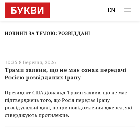
EN
НОВИНИ ЗА ТЕМОЮ: РОЗВІДДАНІ
10:35 8 Березня, 2026
Трамп заявив, що не має ознак передачі
Росією розвідданих Ірану
Президент США Дональд Трамп заявив, що не має
підтверджень того, що Росія передає Ірану
розвідувальні дані, попри повідомлення джерел, які
стверджують протилежне.