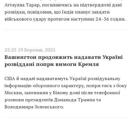
Аттаулла Тарар, посилаючись на підтверджені дані
розвідки, повідомив, що Індія планує завдати
військового удару протягом наступних 24–36 годин.
22:23 19 Березня, 2025
Вашингтон продовжить надавати Україні
розвіддані попри вимоги Кремля
США й надалі надаватимуть Україні розвідувальну
інформацію оборонного характеру, попри тиск з боку
Москви, запевнили у Білому домі після телефонної
розмови президентів Дональда Трампа та
Володимира Зеленського.