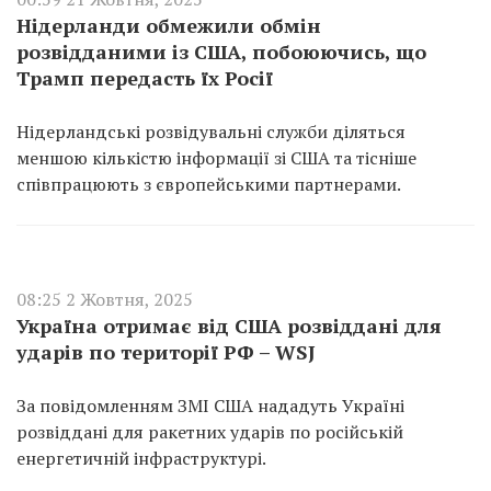
Нідерланди обмежили обмін
розвідданими із США, побоюючись, що
Трамп передасть їх Росії
Нідерландські розвідувальні служби діляться
меншою кількістю інформації зі США та тісніше
співпрацюють з європейськими партнерами.
08:25 2 Жовтня, 2025
Україна отримає від США розвіддані для
ударів по території РФ – WSJ
За повідомленням ЗМІ США нададуть Україні
розвіддані для ракетних ударів по російській
енергетичній інфраструктурі.