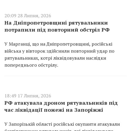
20:09 28 Липня, 2026
На Дніпропетровщині рятувальники
потрапили під повторний обстріл РФ
У Марганці, що на Дніпропетровщині, російські
війська у вівторок здійснили повторний удар по
рятувальниках, котрі ліквідовували наслідки
попереднього обстрілу.
18:49 17 Липня, 2026
РФ атакувала дроном рятувальників під
час ліквідації пожежі на Запоріжжі
У Запорізькій області російські окупанти атакували