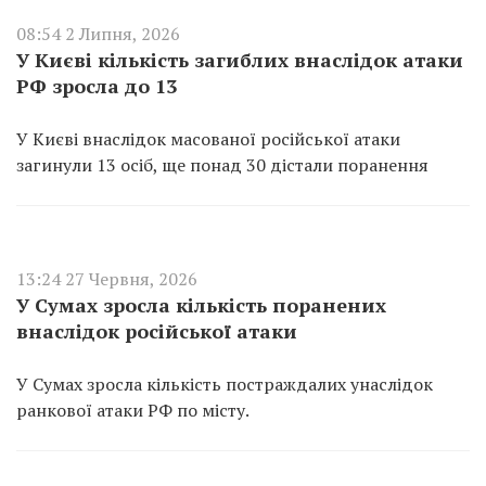
08:54 2 Липня, 2026
У Києві кількість загиблих внаслідок атаки
РФ зросла до 13
У Києві внаслідок масованої російської атаки
загинули 13 осіб, ще понад 30 дістали поранення
13:24 27 Червня, 2026
У Сумах зросла кількість поранених
внаслідок російської атаки
У Сумах зросла кількість постраждалих унаслідок
ранкової атаки РФ по місту.