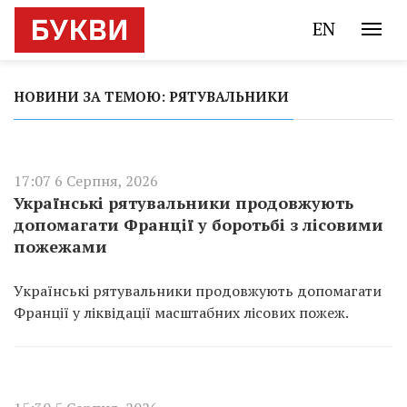
EN
НОВИНИ ЗА ТЕМОЮ: РЯТУВАЛЬНИКИ
17:07 6 Серпня, 2026
Українські рятувальники продовжують
допомагати Франції у боротьбі з лісовими
пожежами
Українські рятувальники продовжують допомагати
Франції у ліквідації масштабних лісових пожеж.