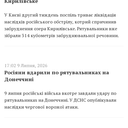
Кирилівське
У Києві другий тиждень поспіль триває ліквідація
наслідків російського обстрілу, котрий спричинив
забруднення озера Кирилівське. Рятувальники вже
зібрали 314 кубометрів забруднювальної речовини.
17:02 9 Липня, 2026
Росіяни вдарили по рятувальниках на
Донеччині
9 липня російські війська вкотре завдали удару по
рятувальниках на Донеччині. У ДСНС опублікували
наслідки чергової ворожої атаки.