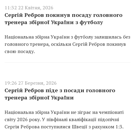
11:32 22 Квітня, 2026
Сергій Ребров покинув посаду головного
тренера збірної України з футболу
Національна збірна України з футболу залишилась без
головного тренера, оскільки Сергій Ребров покинув
свою посаду.
19:26 27 Березня, 2026
Сергій Ребров піде з посади головного
тренера збірної України
Національна збірна України не зіграє на чемпіонаті
світу 2026 року. У півфіналі кваліфікації підопічні
Сергія Реброва поступилися Швеції з рахунком 1:3.