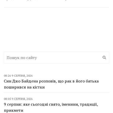
08:26 9 СЕРПНЯ, 2026
Син Джо Байдена розповів, що рак в його батька
поширився на кістки
08:05 9 СЕРПНЯ, 2026
9 серпня: яке сьогодні свято, іменини, традиції,
прикмети