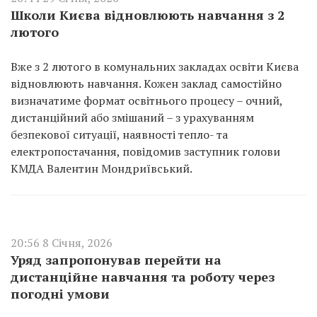
Школи Києва відновлюють навчання з 2
лютого
Вже з 2 лютого в комунальних закладах освіти Києва
відновлюють навчання. Кожен заклад самостійно
визначатиме формат освітнього процесу – очний,
дистанційний або змішаний – з урахуванням
безпекової ситуації, наявності тепло- та
електропостачання, повідомив заступник голови
КМДА Валентин Мондриївський.
20:56 8 Січня, 2026
Уряд запропонував перейти на
дистанційне навчання та роботу через
погодні умови