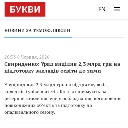
EN
НОВИНИ ЗА ТЕМОЮ: ШКОЛИ
20:33 8 Червня, 2026
Свириденко: Уряд виділив 2,3 млрд грн на
підготовку закладів освіти до зими
Уряд виділив 2,3 млрд грн на підтримку шкіл,
коледжів і університетів. Кошти спрямують на
резервне живлення, енергообладнання, відновлення
пошкоджених об’єктів та підготовку до
опалювального сезону.