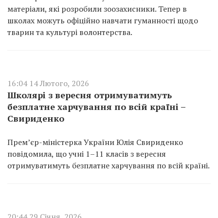
матеріали, які розробили зоозахисники. Тепер в
школах можуть офіційно навчати гуманності щодо
тварин та культурі волонтерства.
16:04 14 Лютого, 2026
Школярі з вересня отримуватимуть
безплатне харчування по всій країні –
Свириденко
Прем’єр-міністерка України Юлія Свириденко
повідомила, що учні 1–11 класів з вересня
отримуватимуть безплатне харчування по всій країні.
20:44 29 Січня, 2026