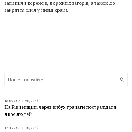
залізничних рейсів, дорожніх заторів, а також до
закриття шкіл у низці країн.
18:03 7 СЕРПНЯ, 2026
На Рівненщині через вибух гранати постраждали
двоє людей
17:43 7 СЕРПНЯ, 2026