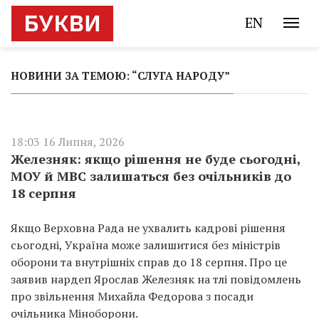
EN
НОВИНИ ЗА ТЕМОЮ: “СЛУГА НАРОДУ”
18:03 16 Липня, 2026
Железняк: якщо рішення не буде сьогодні,
МОУ й МВС залишаться без очільників до
18 серпня
Якщо Верховна Рада не ухвалить кадрові рішення
сьогодні, Україна може залишитися без міністрів
оборони та внутрішніх справ до 18 серпня. Про це
заявив нардеп Ярослав Железняк на тлі повідомлень
про звільнення Михайла Федорова з посади
очільника Міноборони.