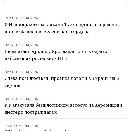
09:28 6 СЕРПНЯ, 2026
У Навроцького закликали Туска підписати рішення
про позбавлення Зеленського ордена
08:56 6 СЕРПНЯ, 2026
Після атаки дронів у Ярославлі горить один з
найбільших російських НПЗ
08:20 6 СЕРПНЯ, 2026
Спека посилюється: прогноз погоди в Україні на 6
серпня
08:13 6 СЕРПНЯ, 2026
РФ атакувала безпілотником автобус на Херсонщині:
шестеро постраждалих
07:57 6 СЕРПНЯ, 2026