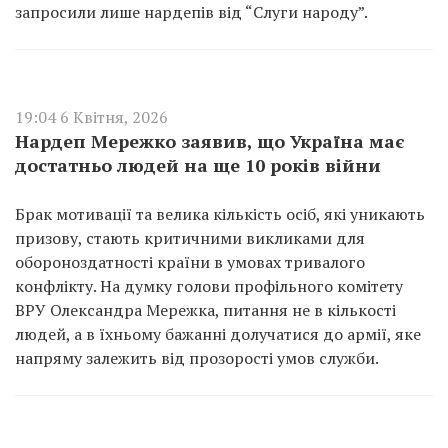
запросили лише нардепів від “Слуги народу”.
19:04 6 Квітня, 2026
Нардеп Мережко заявив, що Україна має
достатньо людей на ще 10 років війни
Брак мотивації та велика кількість осіб, які уникають
призову, стають критичними викликами для
обороноздатності країни в умовах тривалого
конфлікту. На думку голови профільного комітету
ВРУ Олександра Мережка, питання не в кількості
людей, а в їхньому бажанні долучатися до армії, яке
напряму залежить від прозорості умов служби.