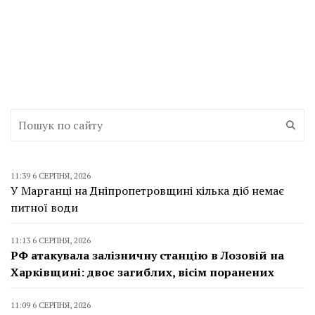
11:39 6 СЕРПНЯ, 2026
У Марганці на Дніпропетровщині кілька діб немає
питної води
11:13 6 СЕРПНЯ, 2026
РФ атакувала залізничну станцію в Лозовій на
Харківщині: двоє загиблих, вісім поранених
11:09 6 СЕРПНЯ, 2026