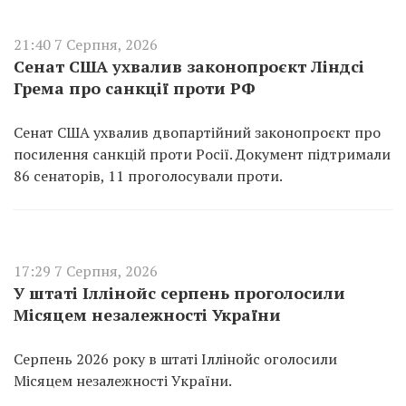
21:40 7 Серпня, 2026
Сенат США ухвалив законопроєкт Ліндсі
Грема про санкції проти РФ
Сенат США ухвалив двопартійний законопроєкт про
посилення санкцій проти Росії. Документ підтримали
86 сенаторів, 11 проголосували проти.
17:29 7 Серпня, 2026
У штаті Іллінойс серпень проголосили
Місяцем незалежності України
Серпень 2026 року в штаті Іллінойс оголосили
Місяцем незалежності України.