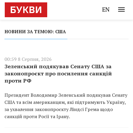
EN
НОВИНИ ЗА ТЕМОЮ: США
00:59 8 Серпня, 2026
Зеленський подякував Сенату США за
законопроєкт про посилення санкцій
проти РФ
Президент Володимир Зеленський подякував Сенату
США та всім американцям, які підтримують Україну,
за ухвалення законопроєкту Ліндсі Грема щодо
санкцій проти Росії та Ірану.