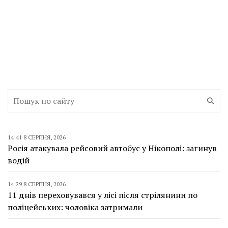
14:41 8 СЕРПНЯ, 2026
Росія атакувала рейсовий автобус у Нікополі: загинув
водій
14:29 8 СЕРПНЯ, 2026
11 днів переховувався у лісі після стрілянини по
поліцейських: чоловіка затримали