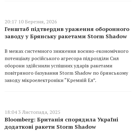
20:17 10 Березня, 2026
Генштаб підтвердив ураження оборонного
заводу у Брянську ракетами Storm Shadow
В межах системного зниження воєнно-економічного
потенціалу російського агресора підрозділи Сил
оборони здійснили успішних ударів ракетами
повітряного базування Storm Shadow по брянському
заводу мікроелектроніки “Кремній Ел”.
18:04 3 Листопада, 2025
Bloomberg: Британія спорядила Україні
додаткові ракети Storm Shadow