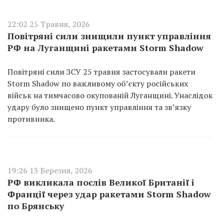
22:02 25 Травня, 2026
Повітряні сили знищили пункт управління
РФ на Луганщині ракетами Storm Shadow
Повітряні сили ЗСУ 25 травня застосували ракети
Storm Shadow по важливому об’єкту російських
військ на тимчасово окупованій Луганщині. Унаслідок
удару було знищено пункт управління та зв’язку
противника.
19:26 13 Березня, 2026
РФ викликала послів Великої Британії і
Франції через удар ракетами Storm Shadow
по Брянську