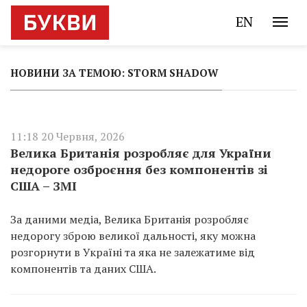
EN
НОВИНИ ЗА ТЕМОЮ: STORM SHADOW
11:18 20 Червня, 2026
Велика Британія розробляє для України
недороге озброєння без компонентів зі
США – ЗМІ
За даними медіа, Велика Британія розробляє
недорогу зброю великої дальності, яку можна
розгорнути в Україні та яка не залежатиме від
компонентів та даних США.