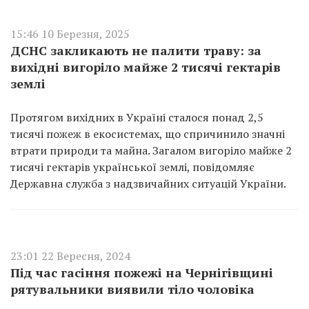
15:46 10 Березня, 2025
ДСНС закликають не палити траву: за
вихідні вигоріло майже 2 тисячі гектарів
землі
Протягом вихідних в Україні сталося понад 2,5
тисячі пожеж в екосистемах, що спричинило значні
втрати природи та майна. Загалом вигоріло майже 2
тисячі гектарів української землі, повідомляє
Державна служба з надзвичайних ситуацій України.
23:01 22 Вересня, 2024
Під час гасіння пожежі на Чернігівщині
рятувальники виявили тіло чоловіка