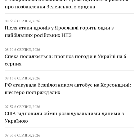
про позбавлення Зеленського ордена
08:56 6 СЕРПНЯ, 2026
Після атаки дронів у Ярославлі горить один з
найбільших російських НПЗ
08:20 6 СЕРПНЯ, 2026
Спека посилюється: прогноз погоди в Україні на 6
серпня
08:13 6 СЕРПНЯ, 2026
РФ атакувала безпілотником автобус на Херсонщині:
шестеро постраждалих
07:57 6 СЕРПНЯ, 2026
США відновили обмін розвідувальними даними з
Україною
07:35 6 СЕРПНЯ, 2026