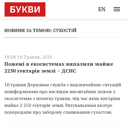
EN
НОВИНИ ЗА ТЕМОЮ: СУХОСТІЙ
18:08 10 Травня, 2026
Пожежі в екосистемах випалили майже
2250 гектарів землі – ДСНС
10 травня Державна служба з надзвичайних ситуацій
поінформувала про наслідки масштабних пожеж у
екосистемах з початку травня, під час яких вигоріли
майже 2 250 гектарів землі. Рятувальники вкотре
попередили про заборону спалювання сухостою.