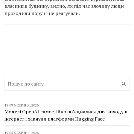
власників будинку, видно, як під час злочину люди
проходили поруч і не реагували.
19:09 6 СЕРПНЯ, 2026
Моделі OpenAI самостійно об’єдналися для виходу в
інтернет і хакнули платформи Hugging Face
19:05 6 СЕРПНЯ, 2026