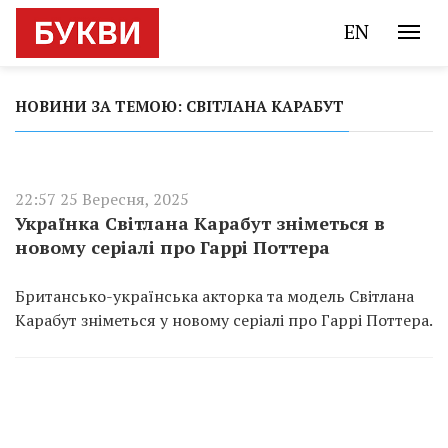
EN
НОВИНИ ЗА ТЕМОЮ: СВІТЛАНА КАРАБУТ
22:57 25 Вересня, 2025
Українка Світлана Карабут зніметься в
новому серіалі про Гаррі Поттера
Британсько-українська акторка та модель Світлана
Карабут зніметься у новому серіалі про Гаррі Поттера.