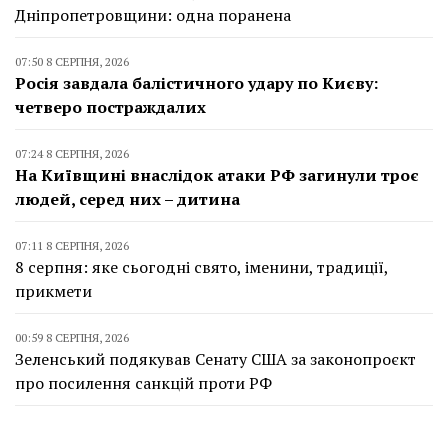
Дніпропетровщини: одна поранена
07:50 8 СЕРПНЯ, 2026
Росія завдала балістичного удару по Києву:
четверо постраждалих
07:24 8 СЕРПНЯ, 2026
На Київщині внаслідок атаки РФ загинули троє
людей, серед них – дитина
07:11 8 СЕРПНЯ, 2026
8 серпня: яке сьогодні свято, іменини, традиції,
прикмети
00:59 8 СЕРПНЯ, 2026
Зеленський подякував Сенату США за законопроєкт
про посилення санкцій проти РФ