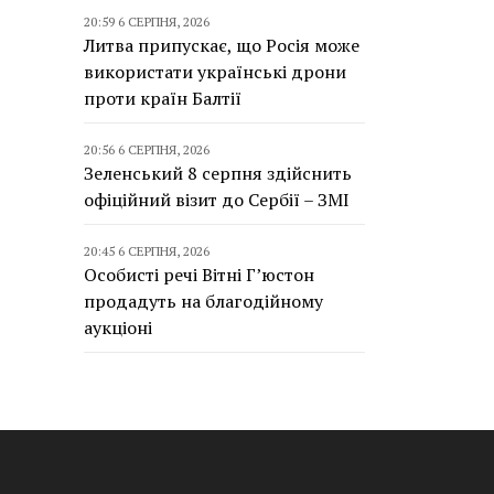
20:59 6 СЕРПНЯ, 2026
Литва припускає, що Росія може
використати українські дрони
проти країн Балтії
20:56 6 СЕРПНЯ, 2026
Зеленський 8 серпня здійснить
офіційний візит до Сербії – ЗМІ
20:45 6 СЕРПНЯ, 2026
Особисті речі Вітні Г’юстон
продадуть на благодійному
аукціоні