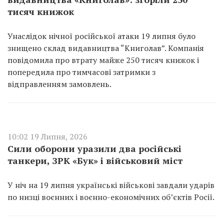
тисяч книжок
Унаслідок нічної російської атаки 19 липня було
знищено склад видавництва “Книголав”. Компанія
повідомила про втрату майже 250 тисяч книжок і
попередила про тимчасові затримки з
відправленням замовлень.
10:02 19 Липня, 2026
Сили оборони уразили два російські
танкери, ЗРК «Бук» і військовий міст
У ніч на 19 липня українські військові завдали ударів
по низці воєнних і воєнно-економічних об’єктів Росії.