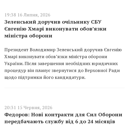
19:38 16 Липня, 2026
Зеленський доручив очільнику СБУ
Євгенію Хмарі виконувати обовʼязки
міністра оборони
Президент Володимир Зеленський доручив Євгенію
Хмарі виконувати обов’язки міністра оборони
України. Після завершення необхідних юридичних
процедур він планує звернутися до Верховної Ради
щодо підтримки його кандидатури.
20:31 15 Червня, 2026
Федоров: Нові контракти для Сил Оборони
передбачають службу від 6 до 24 місяців