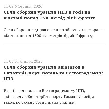
11:09 6 Серпня, 2026
Сили оборони уразили НПЗ в Росії на
відстані понад 1300 км від лінії фронту
Сили оборони відпрацювали по об’єктах агресора на
відстані понад 1300 кілометрів від лінії фронту.
11:08 31 Липня, 2026
Сили оборони уразили авіазавод в
Євпаторії, порт Тамань та Волгоградський
НПЗ
Україна вдарила по Волгоградському НПЗ,
авіазаводу в Євпаторії та порту Тамань у Росії, а
також по складу боєприпасів у Криму.