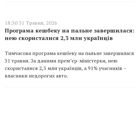
18:30 31 Травня, 2026
Програма кешбеку на пальне завершилася:
нею скористалися 2,3 млн українців
Тимчасова програма кешбеку на пальне завершилася
31 травня. За даними прем’єр-міністерки, нею
скористалися 2,3 млн українців, а 91% учасників –
власники недорогих авто.