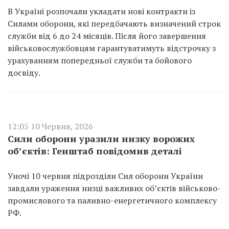
В Україні розпочали укладати нові контракти із
Силами оборони, які передбачають визначений строк
служби від 6 до 24 місяців. Після його завершення
військовослужбовцям гарантуватимуть відстрочку з
урахуванням попередньої служби та бойового
досвіду.
12:05 10 Червня, 2026
Сили оборони уразили низку ворожих
об’єктів: Генштаб повідомив деталі
Уночі 10 червня підрозділи Сил оборони України
завдали ураження низці важливих об’єктів військово-
промислового та паливно-енергетичного комплексу
РФ.