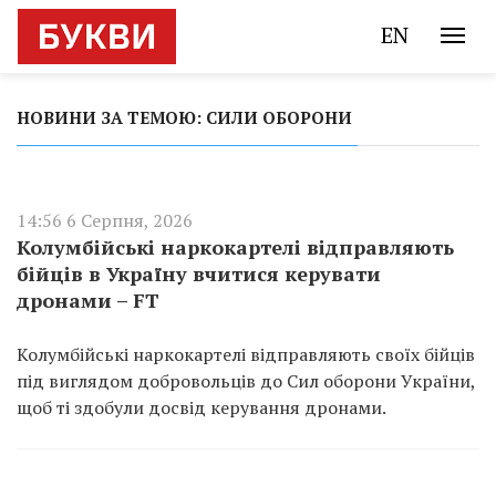
EN
НОВИНИ ЗА ТЕМОЮ: СИЛИ ОБОРОНИ
14:56 6 Серпня, 2026
Колумбійські наркокартелі відправляють
бійців в Україну вчитися керувати
дронами – FT
Колумбійські наркокартелі відправляють своїх бійців
під виглядом добровольців до Сил оборони України,
щоб ті здобули досвід керування дронами.