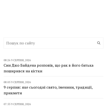
08:26 9 СЕРПНЯ, 2026
Син Джо Байдена розповів, що рак в його батька
поширився на кістки
08:05 9 СЕРПНЯ, 2026
9 серпня: яке сьогодні свято, іменини, традиції,
прикмети
07:55 9 СЕРПНЯ, 2026