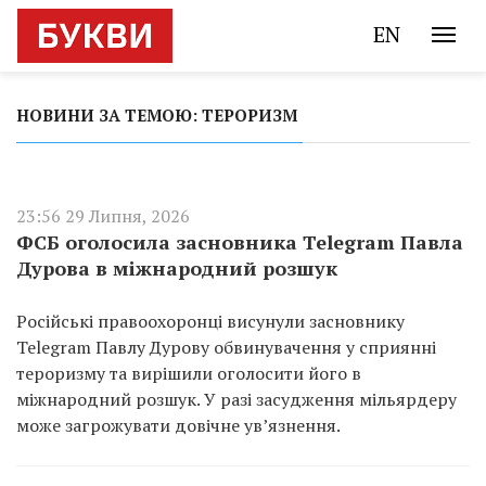
EN
НОВИНИ ЗА ТЕМОЮ: ТЕРОРИЗМ
23:56 29 Липня, 2026
ФСБ оголосила засновника Telegram Павла
Дурова в міжнародний розшук
Російські правоохоронці висунули засновнику
Telegram Павлу Дурову обвинувачення у сприянні
тероризму та вирішили оголосити його в
міжнародний розшук. У разі засудження мільярдеру
може загрожувати довічне ув’язнення.