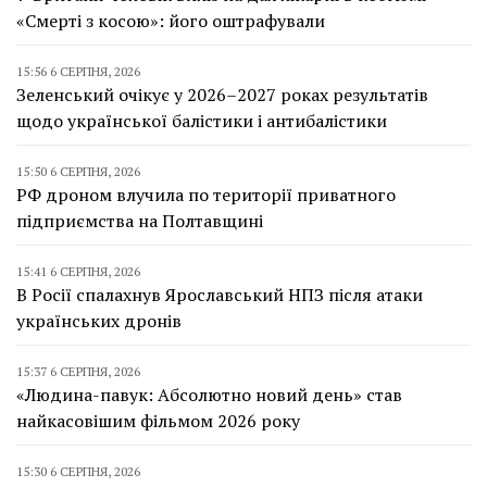
«Смерті з косою»: його оштрафували
15:56 6 СЕРПНЯ, 2026
Зеленський очікує у 2026–2027 роках результатів
щодо української балістики і антибалістики
15:50 6 СЕРПНЯ, 2026
РФ дроном влучила по території приватного
підприємства на Полтавщині
15:41 6 СЕРПНЯ, 2026
В Росії спалахнув Ярославський НПЗ після атаки
українських дронів
15:37 6 СЕРПНЯ, 2026
«Людина-павук: Абсолютно новий день» став
найкасовішим фільмом 2026 року
15:30 6 СЕРПНЯ, 2026