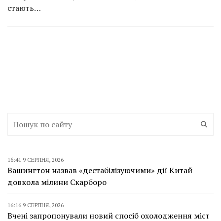
стають…
16:41 9 СЕРПНЯ, 2026
Вашингтон назвав «дестабілізуючими» дії Китай
довкола мілини Скарборо
16:16 9 СЕРПНЯ, 2026
Вчені запропонували новий спосіб охолодження міст