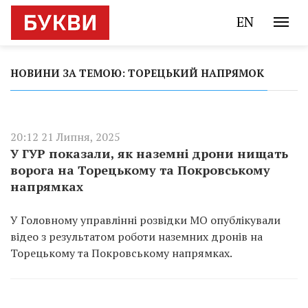
EN
НОВИНИ ЗА ТЕМОЮ: ТОРЕЦЬКИЙ НАПРЯМОК
20:12 21 Липня, 2025
У ГУР показали, як наземні дрони нищать
ворога на Торецькому та Покровському
напрямках
У Головному управлінні розвідки МО опублікували
відео з результатом роботи наземних дронів на
Торецькому та Покровському напрямках.