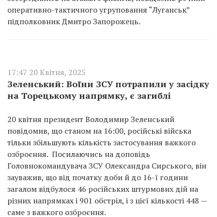
оперативно-тактичного угруповання “Луганськ”
підполковник Дмитро Запорожець.
17:47 20 Квітня, 2025
Зеленський: Воїни ЗСУ потрапили у засідку
на Торецькому напрямку, є загиблі
20 квітня президент Володимир Зеленський
повідомив, що станом на 16:00, російські війська
тільки збільшують кількість застосування важкого
озброєння. Посилаючись на доповідь
Головнокомандувача ЗСУ Олександра Сирського, він
зауважив, що від початку доби й до 16-ї години
загалом відбулося 46 російських штурмових дій на
різних напрямках і 901 обстріл, і з цієї кількості 448 —
саме з важкого озброєння.