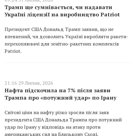
Трамп ще сумнівається, чи надавати
Україні ліцензії на виробництво Patriot
Президент США Дональд Трамп заявив, що не
впевнений, чи дозволить Україні виробляти ракети-
перехоплювачі для зенітно-ракетних комплексів
Patriot.
21:16 29 Липня, 2026
Нафта підскочила на 7% після заяви
Трампа про «потужний удар» по Ірану
Світові ціни на нафту різко зросли після заяв
президента США Дональда Трампа про потужний
удар по Ірану у відповідь на атаку проти
американських сил на Близькому Сході.