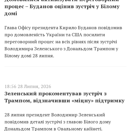
процес – Буданов оцінив зустріч у Білому
домі
Глава Офісу президента Кирило Буданов повідомив
про домовленість України та США посилити
переговорний процес на всіх рівнях після зустрічі
Володимира Зеленського з Дональдом Трампом у
Білому домі 28 липня.
18:56 28 Липня, 2026
Зеленський прокоментував зустріч з
Трампом, відзначивши «міцну» підтримку
28 липня президент Володимир Зеленський
повідомив деталі зустрічі з главою Білого дому
Дональдом Трампом в Овальному кабінеті.