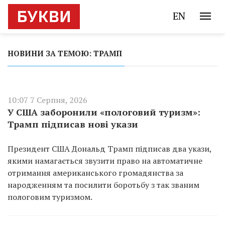
EN
НОВИНИ ЗА ТЕМОЮ: ТРАМП
10:07 7 Серпня, 2026
У США заборонили «пологовий туризм»:
Трамп підписав нові укази
Президент США Дональд Трамп підписав два укази,
якими намагається звузити право на автоматичне
отримання американського громадянства за
народженням та посилити боротьбу з так званим
пологовим туризмом.