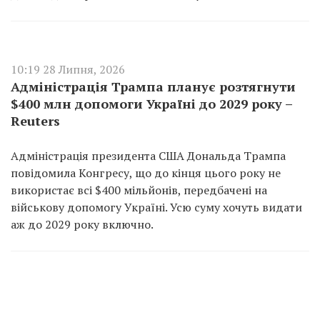
10:19 28 Липня, 2026
Адміністрація Трампа планує розтягнути
$400 млн допомоги Україні до 2029 року –
Reuters
Адміністрація президента США Дональда Трампа
повідомила Конгресу, що до кінця цього року не
використає всі $400 мільйонів, передбачені на
військову допомогу Україні. Усю суму хочуть видати
аж до 2029 року включно.