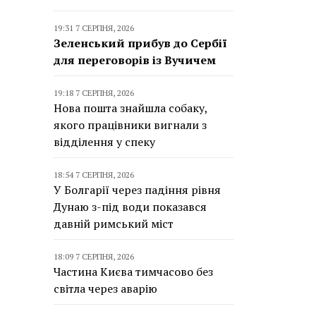
19:31 7 СЕРПНЯ, 2026
Зеленський прибув до Сербії
для переговорів із Вучичем
19:18 7 СЕРПНЯ, 2026
Нова пошта знайшла собаку,
якого працівники вигнали з
відділення у спеку
18:54 7 СЕРПНЯ, 2026
У Болгарії через падіння рівня
Дунаю з-під води показався
давній римський міст
18:09 7 СЕРПНЯ, 2026
Частина Києва тимчасово без
світла через аварію