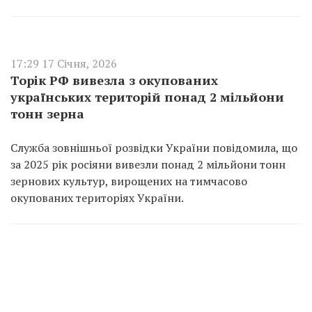
17:29 17 Січня, 2026
Торік РФ вивезла з окупованих
українських територій понад 2 мільйони
тонн зерна
Служба зовнішньої розвідки України повідомила, що
за 2025 рік росіяни вивезли понад 2 мільйони тонн
зернових культур, вирощених на тимчасово
окупованих територіях України.