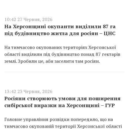
10:42 27 Червня, 2026
На Херсонщині окупанти виділили 87 га
під будівництво житла для росіян – ЦНС
На тимчасово окупованих територіях Херсонської
області виділили під будівництво понад 87 гектарів
землі. Зробили це, аби заселити там росіян.
13:42 23 Червня, 2026
Росіяни створюють умови для поширення
сибірської виразки на Херсонщині – ГУР
Головне управління розвідки попередило, що на
тимчасово окупованій території Херсонської області