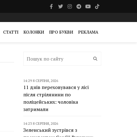
СТАТТІ
КОЛОНКИ
ПРО БУКВИ
РЕКЛАМА
14:29 8 СЕРПНЯ, 2026
11 днів переховувався у лісі
після стрілянини по
поліцейських: чоловіка
затримали
14:23 8 СЕРПНЯ, 2026
Зеленський зустрівся з