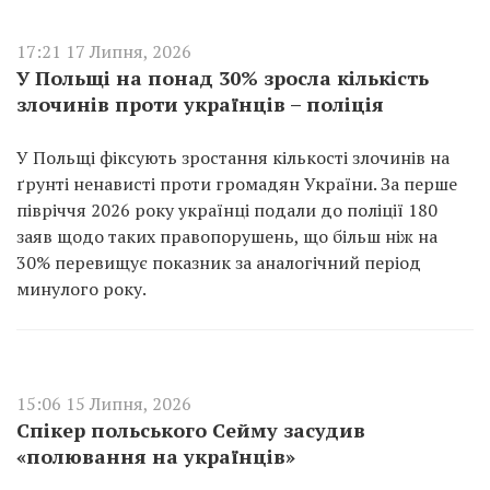
17:21 17 Липня, 2026
У Польщі на понад 30% зросла кількість
злочинів проти українців – поліція
У Польщі фіксують зростання кількості злочинів на
ґрунті ненависті проти громадян України. За перше
півріччя 2026 року українці подали до поліції 180
заяв щодо таких правопорушень, що більш ніж на
30% перевищує показник за аналогічний період
минулого року.
15:06 15 Липня, 2026
Спікер польського Сейму засудив
«полювання на українців»