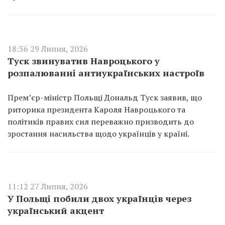
18:36 29 Липня, 2026
Туск звинуватив Навроцького у
розпалюванні антиукраїнських настроїв
Прем’єр-міністр Польщі Дональд Туск заявив, що
риторика президента Кароля Навроцького та
політиків правих сил переважно призводить до
зростання насильства щодо українців у країні.
11:12 27 Липня, 2026
У Польщі побили двох українців через
український акцент