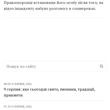
Правоохоронці встановили його особу після того, як
відео інциденту набуло розголосу в соцмережах.
08:05 9 СЕРПНЯ, 2026
9 серпня: яке сьогодні свято, іменини, традиції,
прикмети
07:55 9 СЕРПНЯ, 2026