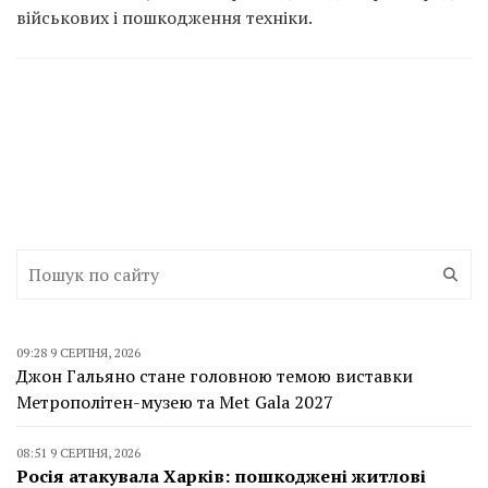
військових і пошкодження техніки.
09:28 9 СЕРПНЯ, 2026
Джон Гальяно стане головною темою виставки
Метрополітен-музею та Met Gala 2027
08:51 9 СЕРПНЯ, 2026
Росія атакувала Харків: пошкоджені житлові