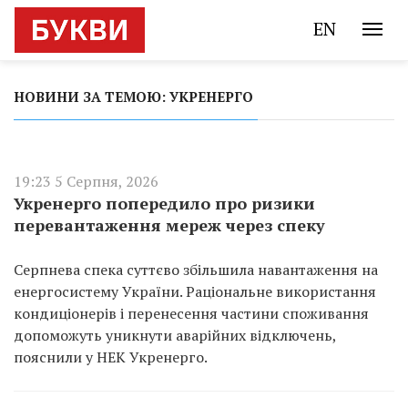
EN
НОВИНИ ЗА ТЕМОЮ: УКРЕНЕРГО
19:23 5 Серпня, 2026
Укренерго попередило про ризики
перевантаження мереж через спеку
Серпнева спека суттєво збільшила навантаження на
енергосистему України. Раціональне використання
кондиціонерів і перенесення частини споживання
допоможуть уникнути аварійних відключень,
пояснили у НЕК Укренерго.