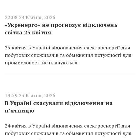
22:08 24 Квітня, 2026
«Укренерго» не прогнозує відключень
світла 25 квітня
25 квітня в Україні відключення електроенергії для
побутових споживачів та обмеження потужності для
промисловості не плануються.
19:59 23 Квітня, 2026
В Україні скасували відключення на
п’ятницю
24 квітня в Україні відключення електроенергії для
побутових споживачів та обмеження потужності для