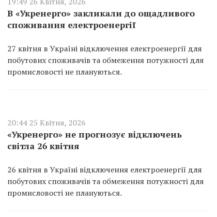
19:49 26 Квітня, 2026
В «Укренерго» закликали до ощадливого
споживання електроенергії
27 квітня в Україні відключення електроенергії для
побутових споживачів та обмеження потужності для
промисловості не плануються.
20:44 25 Квітня, 2026
«Укренерго» не прогнозує відключень
світла 26 квітня
26 квітня в Україні відключення електроенергії для
побутових споживачів та обмеження потужності для
промисловості не плануються.