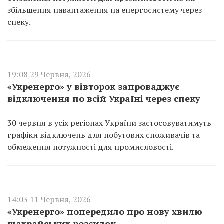
збільшення навантаження на енергосистему через
спеку.
19:08 29 Червня, 2026
«Укренерго» у вівторок запроваджує
відключення по всій Україні через спеку
30 червня в усіх регіонах України застосовуватимуть
графіки відключень для побутових споживачів та
обмеження потужності для промисловості.
14:03 11 Червня, 2026
«Укренерго» попередило про нову хвилю
шахрайських розсилок