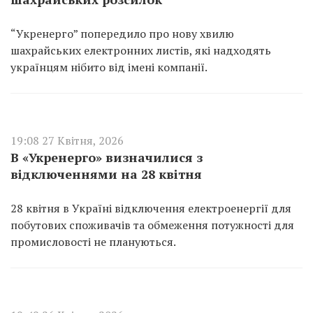
“Укренерго” попередило про нову хвилю
шахрайських електронних листів, які надходять
українцям нібито від імені компанії.
19:08 27 Квітня, 2026
В «Укренерго» визначилися з
відключеннями на 28 квітня
28 квітня в Україні відключення електроенергії для
побутових споживачів та обмеження потужності для
промисловості не плануються.