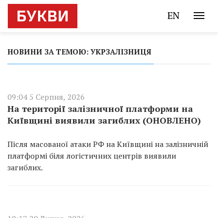
EN
НОВИНИ ЗА ТЕМОЮ: УКРЗАЛІЗНИЦЯ
09:04 5 Серпня, 2026
На території залізничної платформи на
Київщині виявили загиблих (ОНОВЛЕНО)
Після масованої атаки РФ на Київщині на залізничній
платформі біля логістичних центрів виявили
загиблих.