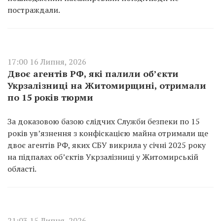
постраждали.
17:00 16 Липня, 2026
Двоє агентів РФ, які палили об’єкти
Укрзалізниці на Житомирщині, отримали
по 15 років тюрми
За доказовою базою слідчих Служби безпеки по 15
років ув’язнення з конфіскацією майна отримали ще
двоє агентів РФ, яких СБУ викрила у січні 2025 року
на підпалах об’єктів Укрзалізниці у Житомирській
області.
21:03 15 Липня, 2026