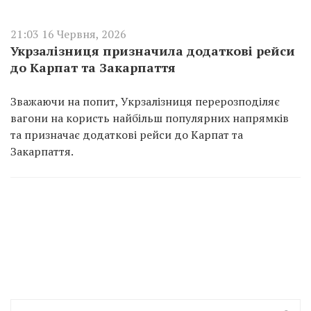
21:03 16 Червня, 2026
Укрзалізниця призначила додаткові рейси
до Карпат та Закарпаття
Зважаючи на попит, Укрзалізниця перерозподіляє
вагони на користь найбільш популярних напрямків
та призначає додаткові рейси до Карпат та
Закарпаття.