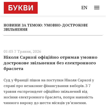
EN
НОВИНИ ЗА ТЕМОЮ: УМОВНО-ДОСТРОКОВЕ
ЗВІЛЬНЕННЯ
01:03 7 Травня, 2026
Ніколя Саркозі офіційно отримав умовно
дострокове звільнення без електронного
браслета
Суд у Франції пішов на поступки Ніколя Саркозі у
справі про незаконне фінансування виборів. З 7
травня експрезидент офіційно звільнений від
носіння електронного браслета, попри наявність
чинного вироку до шести місяців ув’язнення.