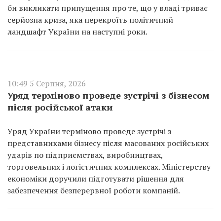
би викликати припущення про те, що у владі триває
серйозна криза, яка перекроїть політичний
ландшафт України на наступні роки.
10:49 5 Серпня, 2026
Уряд терміново проведе зустрічі з бізнесом
після російської атаки
Уряд України терміново проведе зустрічі з
представниками бізнесу після масованих російських
ударів по підприємствах, виробництвах,
торговельних і логістичних комплексах. Міністерству
економіки доручили підготувати рішення для
забезпечення безперервної роботи компаній.