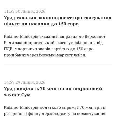
11:38 30 Липня, 2026
Уряд схвалив законопроєкт про скасування
пільги на посилки до 150 євро
Кабінет Міністрів схвалив і направив до Верховної
Ради законопроєкт, який скасовує звільнення від
ПДВ імпортних товарів вартістю до 150 євро,
придбаних через іноземні маркетплейси.
14:59 29 Липня, 2026
Уряд виділить 70 млн на антидроновий
захист Сум
Кабінет Міністрів додатково спрямує 70 млн грн із
резервного фонду держбюджету на облаштування