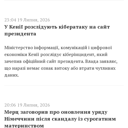
23:04 19 Липня, 2026
У Кенії розслідують кібератаку на сайт
президента
Міністерство інформації, комунікацій і цифрової
економіки Кенії розслідує кіберінцидент, який
зачепив офіційний сайт президента. Влада заявляє,
що наразі немає ознак витоку або втрати чутливих
даних.
20:06 19 Липня, 2026
Мерц заговорив про оновлення уряду
Німеччини після скандалу із сурогатним
материнством