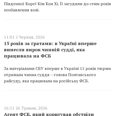
Південної Кореї Кім Кон Хі. Її засудили до семи років
позбавлення волі.
11:01 5 Червня, 2026
15 років за ґратами: в Україні вперше
винесли вирок чинній судді, яка
працювала на ФСБ
За матеріалами СБУ вперше в Україні 15 років тюрми
отримала чинна суддя – голова Полтавського
райсуду, яка працювала на російську ФСБ.
16:51 26 Травня, 2026
Агент ФСБ, який коригував обстріли