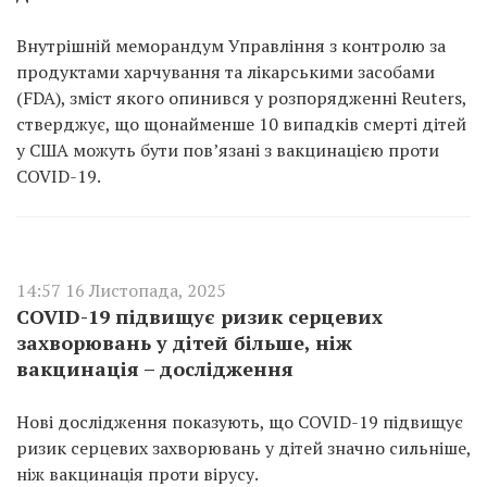
Внутрішній меморандум Управління з контролю за
продуктами харчування та лікарськими засобами
(FDA), зміст якого опинився у розпорядженні Reuters,
стверджує, що щонайменше 10 випадків смерті дітей
у США можуть бути пов’язані з вакцинацією проти
COVID-19.
14:57 16 Листопада, 2025
COVID-19 підвищує ризик серцевих
захворювань у дітей більше, ніж
вакцинація – дослідження
Нові дослідження показують, що COVID-19 підвищує
ризик серцевих захворювань у дітей значно сильніше,
ніж вакцинація проти вірусу.