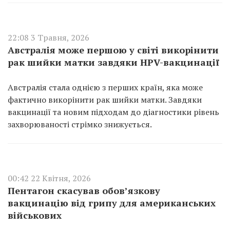
22:08 3 Травня, 2026
Австралія може першою у світі викорінити
рак шийки матки завдяки HPV-вакцинації
Австралія стала однією з перших країн, яка може
фактично викорінити рак шийки матки. Завдяки
вакцинації та новим підходам до діагностики рівень
захворюваності стрімко знижується.
00:42 22 Квітня, 2026
Пентагон скасував обов’язкову
вакцинацію від грипу для американських
військових