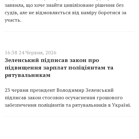
заявила, що хоче знайти цивілізоване рішення без
судів, але не відмовляється від наміру боротися за
участь.
16:38 24 Червня, 2026
Зеленський підписав закон про
підвищення зарплат поліціянтам та
рятувальникам
23 червня президент Володимир Зеленський
підписав закон стосовно осучаснення грошового
забезпечення поліціянтів та рятувальників в Україні.