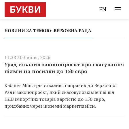
EN
НОВИНИ ЗА ТЕМОЮ: ВЕРХОВНА РАДА
11:38 30 Липня, 2026
Уряд схвалив законопроєкт про скасування
пільги на посилки до 150 євро
Кабінет Міністрів схвалив і направив до Верховної
Ради законопроєкт, який скасовує звільнення від
ПДВ імпортних товарів вартістю до 150 євро,
придбаних через іноземні маркетплейси.