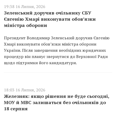
19:38 16 Липня, 2026
Зеленський доручив очільнику СБУ
Євгенію Хмарі виконувати обовʼязки
міністра оборони
Президент Володимир Зеленський доручив Євгенію
Хмарі виконувати обов’язки міністра оборони
України. Після завершення необхідних юридичних
процедур він планує звернутися до Верховної Ради
щодо підтримки його кандидатури.
18:03 16 Липня, 2026
Железняк: якщо рішення не буде сьогодні,
МОУ й МВС залишаться без очільників до
18 серпня