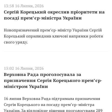
13:58 16 Липня, 2026
Сергій Корецький окреслив пріоритети на
посаді прем’єр-міністра України
Новопризначений прем’єр-міністр України Сергій
Корецький оприлюднив ключові напрямки роботи
свого уряду.
13:02 16 Липня, 2026
Верховна Рада проголосувала за
призначення Сергія Корецького прем’єр-
міністром України
16 липня Верховна Рада підтримала призначення
Сергія Корецького на посаду прем’єр-міністра
України. За відповідне рішення проголосували 289