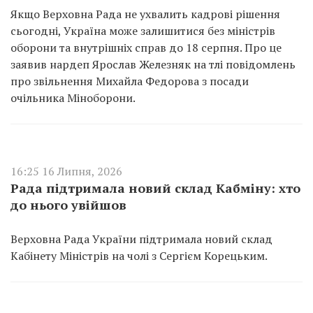
Якщо Верховна Рада не ухвалить кадрові рішення
сьогодні, Україна може залишитися без міністрів
оборони та внутрішніх справ до 18 серпня. Про це
заявив нардеп Ярослав Железняк на тлі повідомлень
про звільнення Михайла Федорова з посади
очільника Міноборони.
16:25 16 Липня, 2026
Рада підтримала новий склад Кабміну: хто
до нього увійшов
Верховна Рада України підтримала новий склад
Кабінету Міністрів на чолі з Сергієм Корецьким.