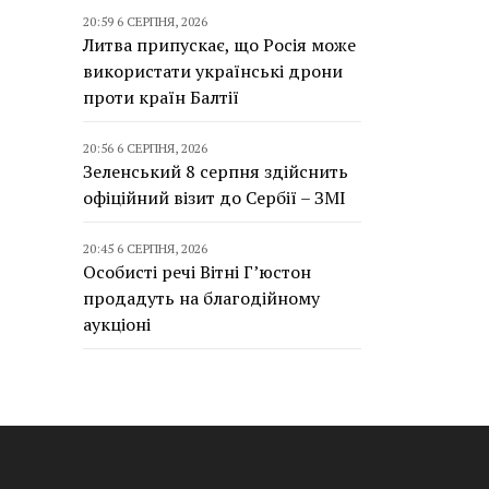
20:59 6 СЕРПНЯ, 2026
Литва припускає, що Росія може
використати українські дрони
проти країн Балтії
20:56 6 СЕРПНЯ, 2026
Зеленський 8 серпня здійснить
офіційний візит до Сербії – ЗМІ
20:45 6 СЕРПНЯ, 2026
Особисті речі Вітні Г’юстон
продадуть на благодійному
аукціоні